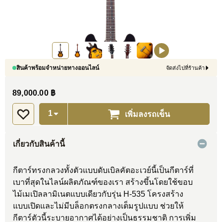
สินค้าพร้อมจำหน่ายทางออนไลน์
จัดส่งไปที่ร้านค้า
89,000.00 ฿
เพิ่มลงรถเข็น
เกี่ยวกับสินค้านี้
กีตาร์ทรงกลวงทั้งตัวแบบดับเบิลคัตอะเวย์นี้เป็นกีตาร์ที่
เบาที่สุดในไลน์ผลิตภัณฑ์ของเรา สร้างขึ้นโดยใช้ขอบ
ไม้เมเปิลลามิเนตแบบเดียวกับรุ่น H-535 โครงสร้าง
แบบเปิดและไม่มีบล็อกตรงกลางเต็มรูปแบบ ช่วยให้
กีตาร์ตัวนี้ระบายอากาศได้อย่างเป็นธรรมชาติ การเพิ่ม