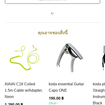
คุณอาจชอบสิ่งนี้
AIAIAI C18 Coiled
koda essential Guitar
koda p
1.5m Cable w/Adapter,
Capo ONE
Straigh
Neon
Instrum
190.00 ฿
Black
มีสินค้า
1,290.00 ฿