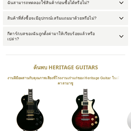
ฉันสามารถทดลองใช้สินค้าก่อนซื้อได้หรือไม่?
สินค้าที่สั่งซื้อจะมีอุปกรณ์เสริมแถมมาด้วยหรือไม่?
กีตาร์/เบสของฉันถูกตั้งค่ามาให้เรียบร้อยแล้วหรือ
เปล่า?
ค้นพบ HERITAGE GUITARS
งานฝีมือผสานกับคุณภาพเสียงที่โรงงานเก่าแก่ของ Heritage Guitar ในเมือง
คาลามาซู