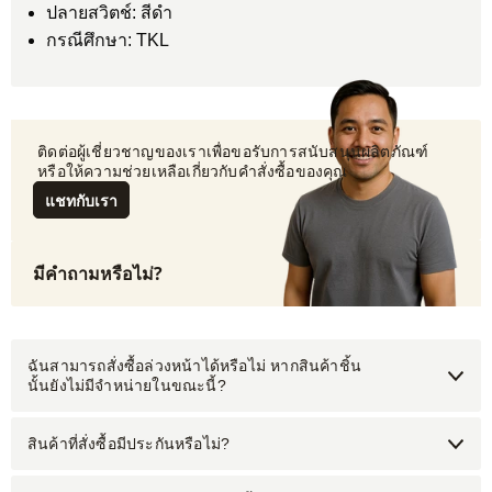
ปลายสวิตช์: สีดำ
กรณีศึกษา: TKL
 ติดต่อผู้เชี่ยวชาญของเราเพื่อขอรับการสนับสนุนผลิตภัณฑ์
 หรือให้ความช่วยเหลือเกี่ยวกับคำสั่งซื้อของคุณ
แชทกับเรา
มีคำถามหรือไม่?
ฉันสามารถสั่งซื้อล่วงหน้าได้หรือไม่ หากสินค้าชิ้น
นั้นยังไม่มีจำหน่ายในขณะนี้?
สินค้าที่สั่งซื้อมีประกันหรือไม่?