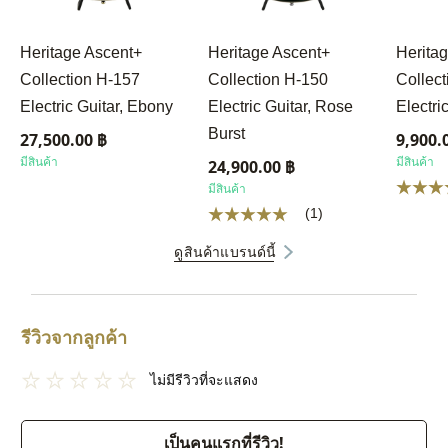
Heritage Ascent+
Heritage Ascent+
Herita
Collection H-157
Collection H-150
Collec
Electric Guitar, Ebony
Electric Guitar, Rose
Electri
Burst
27,500.00 ฿
9,900.
มีสินค้า
มีสินค้า
24,900.00 ฿
มีสินค้า
(1)
ดูสินค้าแบรนด์นี้
รีวิวจากลูกค้า
ไม่มีรีวิวที่จะแสดง
เป็นคนแรกที่รีวิว!