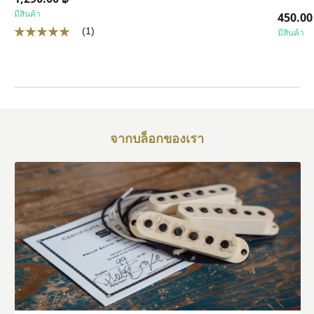
มีสินค้า
450.00
(1)
มีสินค้า
จากบล็อกของเรา