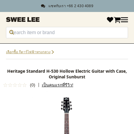
แชทกับเรา +66 2 430 4089
เลือกซื้อ กีตาร์ไฟฟ้าทรงกลวง
Heritage Standard H-530 Hollow Electric Guitar with Case,
Original Sunburst
(0)
เป็นคนแรกที่รีวิว!