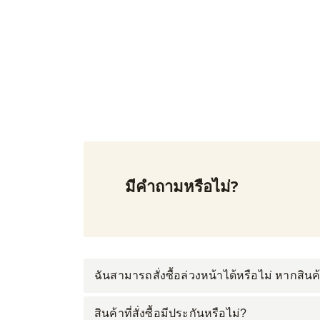
มีคำถามหรือไม่?
ฉันสามารถสั่งซื้อล่วงหน้าได้หรือไม่ หากสินค้
สินค้าที่สั่งซื้อมีประกันหรือไม่?