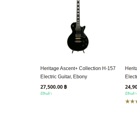
Heritage Ascent+ Collection H-157
Herit
Electric Guitar, Ebony
Elect
27,500.00 ฿
24,9
มีสินค้า
มีสินค้า