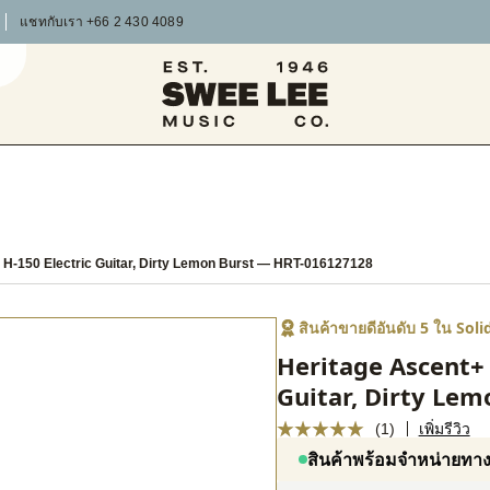
แชทกับเรา +66 2 430 4089
 H-150 Electric Guitar, Dirty Lemon Burst
— HRT-016127128
สินค้าขายดีอันดับ 5 ใน Sol
Heritage Ascent+ 
Guitar, Dirty Lem
(1)
เพิ่มรีวิว
สินค้าพร้อมจำหน่ายทา