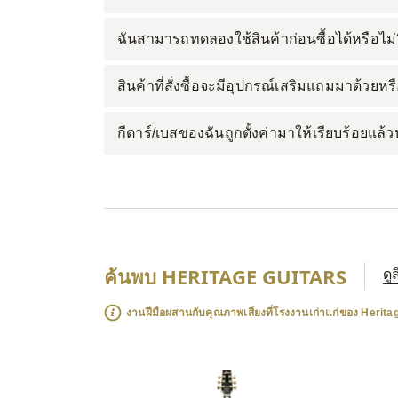
ฉันสามารถทดลองใช้สินค้าก่อนซื้อได้หรือไม่
สินค้าที่สั่งซื้อจะมีอุปกรณ์เสริมแถมมาด้วยหร
กีตาร์/เบสของฉันถูกตั้งค่ามาให้เรียบร้อยแล้ว
ค้นพบ HERITAGE GUITARS
ดู
งานฝีมือผสานกับคุณภาพเสียงที่โรงงานเก่าแก่ของ Herita