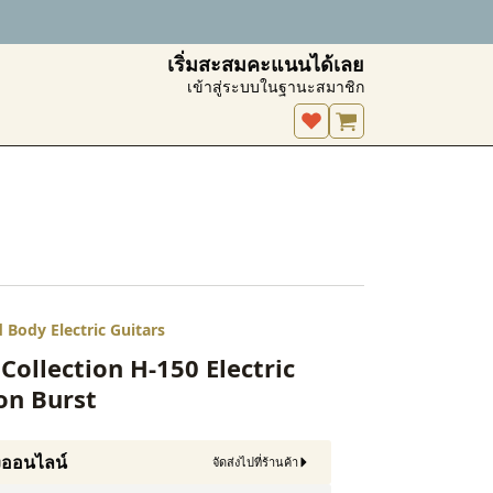
เริ่มสะสมคะแนนได้เลย
เข้าสู่ระบบในฐานะสมาชิก
id Body Electric Guitars
Collection H-150 Electric
on Burst
งออนไลน์
จัดส่งไปที่ร้านค้า