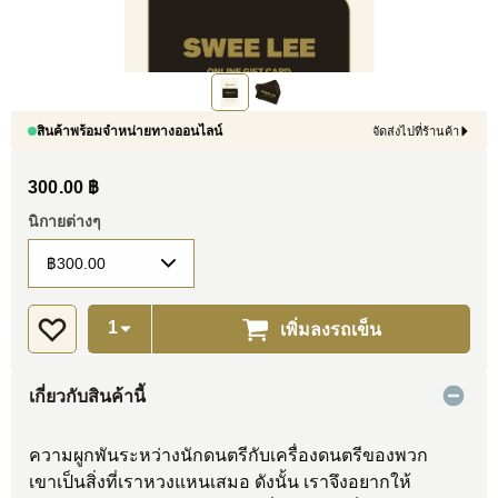
สินค้าพร้อมจำหน่ายทางออนไลน์
จัดส่งไปที่ร้านค้า
300.00 ฿
นิกายต่างๆ
เพิ่มลงรถเข็น
เกี่ยวกับสินค้านี้
ความผูกพันระหว่างนักดนตรีกับเครื่องดนตรีของพวก
เขาเป็นสิ่งที่เราหวงแหนเสมอ ดังนั้น เราจึงอยากให้