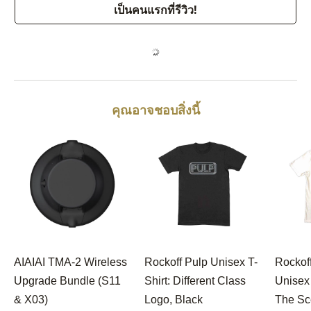
เป็นคนแรกที่รีวิว!
คุณอาจชอบสิ่งนี้
AIAIAI TMA-2 Wireless
Rockoff Pulp Unisex T-
Rockof
Upgrade Bundle (S11
Shirt: Different Class
Unisex 
& X03)
Logo, Black
The Sc