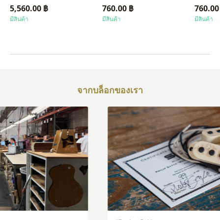
5,560.00 ฿
760.00 ฿
760.00
มีสินค้า
มีสินค้า
มีสินค้า
จากบล็อกของเรา