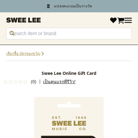
แปลงคะแนนเป็นรางวัล
แชทกับเรา +66 2 430 4089
เลือกซื้อ บัตรของขวัญ
Swee Lee Online Gift Card
(0)
เป็นคนแรกที่รีวิว!