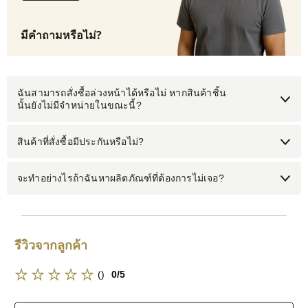
มีคำถามหรือไม่?
ฉันสามารถสั่งซื้อล่วงหน้าได้หรือไม่ หากสินค้าชิ้น
นั้นยังไม่มีจำหน่ายในขณะนี้?
สินค้าที่สั่งซื้อมีประกันหรือไม่?
จะทำอย่างไรถ้าฉันหาผลิตภัณฑ์ที่ต้องการไม่เจอ?
รีวิวจากลูกค้า
()
0/5