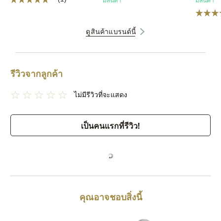
มีสินค้า
มีสินค้า
ดูสินค้าแบรนด์นี้
รีวิวจากลูกค้า
ไม่มีรีวิวที่จะแสดง
เป็นคนแรกที่รีวิว!
คุณอาจชอบสิ่งนี้