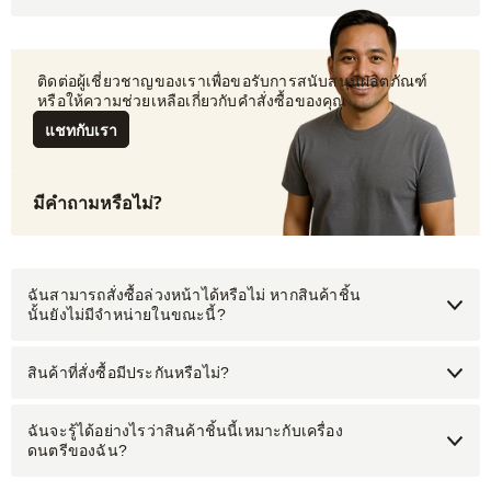
 ติดต่อผู้เชี่ยวชาญของเราเพื่อขอรับการสนับสนุนผลิตภัณฑ์
 หรือให้ความช่วยเหลือเกี่ยวกับคำสั่งซื้อของคุณ
แชทกับเรา
มีคำถามหรือไม่?
ฉันสามารถสั่งซื้อล่วงหน้าได้หรือไม่ หากสินค้าชิ้น
นั้นยังไม่มีจำหน่ายในขณะนี้?
สินค้าที่สั่งซื้อมีประกันหรือไม่?
ฉันจะรู้ได้อย่างไรว่าสินค้าชิ้นนี้เหมาะกับเครื่อง
ดนตรีของฉัน?