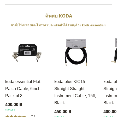
ค้นพบ KODA
ขาตั้งโน้ตเพลงและไฟราคาประหยัดทำได้ง่ายๆ ด้วย koda essentials
koda essential Flat
koda plus KIC15
koda p
Patch Cable, 6inch,
Straight-Straight
Straigh
Pack of 3
Instrument Cable, 15ft,
Instrum
Black
Black
400.00 ฿
มีสินค้า
450.00 ฿
400.00
(1)