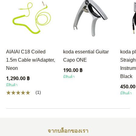
AIAIAI C18 Coiled
koda essential Guitar
koda p
1.5m Cable w/Adapter,
Capo ONE
Straigh
Neon
Instrum
190.00 ฿
Black
มีสินค้า
1,290.00 ฿
มีสินค้า
450.00
(1)
มีสินค้า
จากบล็อกของเรา