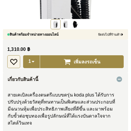
สินค้าพร้อมจำหน่ายทางออนไลน์
จัดส่งไปที่ร้านค้า
1,310.00 ฿
เพิ่มลงรถเข็น
เกี่ยวกับสินค้านี้
สายเคเบิลเครื่องดนตรีแบบขดรุ่น koda plus ได้รับการ
ปรับปรุงด้วยวัสดุที่ทนทานเป็นพิเศษและส่วนประกอบที่
มีฉนวนหุ้มเพื่อประสิทธิภาพเสียงที่ดีขึ้น และมาพร้อม
กับขั้วต่อชุบทองเพื่อรูปลักษณ์ที่ได้แรงบันดาลใจจาก
สไตล์วินเทจ