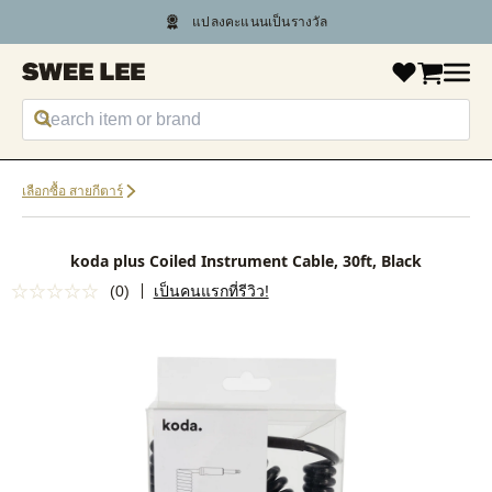
แปลงคะแนนเป็นรางวัล
แชทกับเรา +66 2 430 4089
เลือกซื้อ สายกีตาร์
koda plus Coiled Instrument Cable, 30ft, Black
(0)
เป็นคนแรกที่รีวิว!