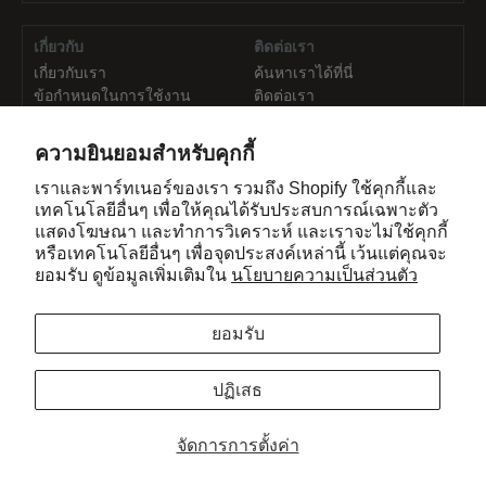
เกี่ยวกับ
ติดต่อเรา
เกี่ยวกับเรา
ค้นหาเราได้ที่นี่
ข้อกำหนดในการใช้งาน
ติดต่อเรา
นโยบายความเป็นส่วนตัว
อาชีพ
ความยินยอมสำหรับคุกกี้
กด
เราและพาร์ทเนอร์ของเรา รวมถึง Shopify ใช้คุกกี้และ
เทคโนโลยีอื่นๆ เพื่อให้คุณได้รับประสบการณ์เฉพาะตัว
แสดงโฆษณา และทำการวิเคราะห์ และเราจะไม่ใช้คุกกี้
ลิขสิทธิ์ © 2026, GadHouse Co., Ltd
หรือเทคโนโลยีอื่นๆ เพื่อจุดประสงค์เหล่านี้ เว้นแต่คุณจะ
976/9 ถ.ริมคลองสามเสน บางกะปิ ห้วยขวาง
ยอมรับ ดูข้อมูลเพิ่มเติมใน
นโยบายความเป็นส่วนตัว
กรุงเทพฯ 10310 ประเทศไทย
support@sweelee.co.th
ยอมรับ
SWEE LEE และเครื่องหมายการค้าอื่นๆ เป็นกรรมสิทธิ์ของ Swee Lee Holdings
Pte Ltd และ/หรือผู้ให้สิทธิ์ใช้งาน และใช้ภายใต้ใบอนุญาต
ปฏิเสธ
ปลอดภัยด้วย
Secure
This
จัดการการตั้งค่า
SSL
online
Encryption
store