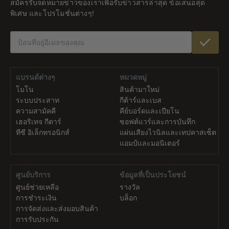
สมัครรับจดหมายข่าวของเราเพื่อรับข่าวสารล่าสุด ข้อเสนอสุด
ของ
พิเศษ และโปรโมชั่นต่างๆ!
โลก
แบรนด์ต่างๆ
หมวดหมู่
โมโน
สินค้ามาใหม่
ระบบประสาท
กีต้าร์และเบส
ความสามัคคี
คีย์บอร์ดและเปียโน
เฮอริเทจ กีตาร์
ซอฟต์แวร์และการบันทึก
ทีซี อิเล็กทรอนิกส์
แผ่นเสียงไวนิลและเทปคาสเซ็ต
แอมป์และมอนิเตอร์
ศูนย์บริการ
ข้อมูลที่เป็นประโยชน์
ศูนย์ช่วยเหลือ
รางวัล
การชำระเงิน
บล็อก
การจัดส่งและส่งมอบสินค้า
การรับประกัน