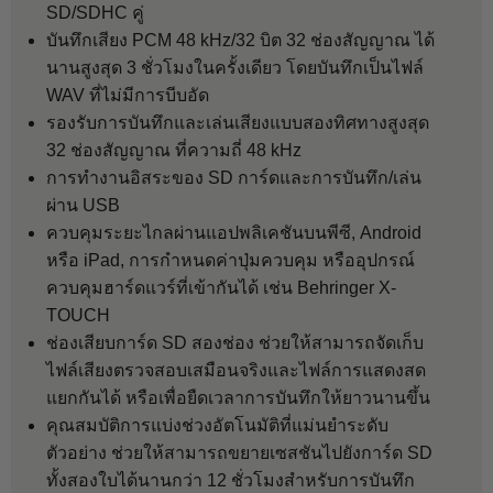
SD/SDHC คู่
บันทึกเสียง PCM 48 kHz/32 บิต 32 ช่องสัญญาณ ได้
นานสูงสุด 3 ชั่วโมงในครั้งเดียว โดยบันทึกเป็นไฟล์
WAV ที่ไม่มีการบีบอัด
รองรับการบันทึกและเล่นเสียงแบบสองทิศทางสูงสุด
32 ช่องสัญญาณ ที่ความถี่ 48 kHz
การทำงานอิสระของ SD การ์ดและการบันทึก/เล่น
ผ่าน USB
ควบคุมระยะไกลผ่านแอปพลิเคชันบนพีซี, Android
หรือ iPad, การกำหนดค่าปุ่มควบคุม หรืออุปกรณ์
ควบคุมฮาร์ดแวร์ที่เข้ากันได้ เช่น Behringer X-
TOUCH
ช่องเสียบการ์ด SD สองช่อง ช่วยให้สามารถจัดเก็บ
ไฟล์เสียงตรวจสอบเสมือนจริงและไฟล์การแสดงสด
แยกกันได้ หรือเพื่อยืดเวลาการบันทึกให้ยาวนานขึ้น
คุณสมบัติการแบ่งช่วงอัตโนมัติที่แม่นยำระดับ
ตัวอย่าง ช่วยให้สามารถขยายเซสชันไปยังการ์ด SD
ทั้งสองใบได้นานกว่า 12 ชั่วโมงสำหรับการบันทึก