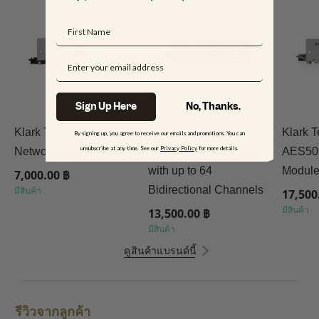
Name
Email
Sign Up Here
No, Thanks.
Klark Teknik KT-USB
Klark Teknik KT-MADI
Klark 
By signing up, you agree to receive our emails and promotions. You can
unsubscribe at any time. See our
Privacy Policy
for more details.
Network Module
MADI Network Module
AES50
with up to 64
Modul
7,000.00 ฿
Bidirectional Channels
มีสินค้า
17,500
มีสินค้า
13,500.00 ฿
มีสินค้า
ดูสินค้าแบรนด์นี้
รีวิวจากลูกค้า