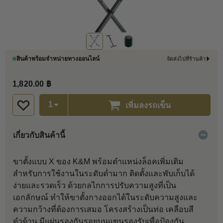
สินค้าพร้อมจำหน่ายทางออนไลน์
จัดส่งไปที่ร้านค้า
1,820.00 ฿
เพิ่มลงรถเข็น
เกี่ยวกับสินค้านี้
ขาตั้งแบบ X ของ K&M พร้อมตำแหน่งล็อคเพิ่มเติม
สำหรับการใช้งานในระดับต่ำมาก ติดตั้งและพับเก็บได้
ง่ายและรวดเร็ว ด้วยกลไกการปรับความสูงที่เป็น
เอกลักษณ์ ทำให้ขาตั้งกางออกได้ในระดับความสูงและ
ความกว้างที่ต้องการเสมอ โครงสร้างเป็นท่อ เคลือบสี
ดำด้าน มีแผ่นรองกันรอยบนแขนรองรับเพื่อป้องกัน