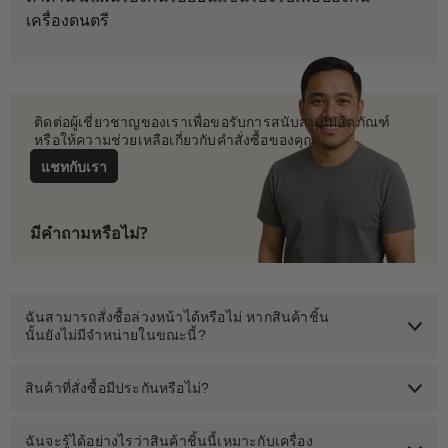
เครื่องดนตรี
 ติดต่อผู้เชี่ยวชาญของเราเพื่อขอรับการสนับสนุนผลิตภัณฑ์
 หรือให้ความช่วยเหลือเกี่ยวกับคำสั่งซื้อของคุณ
แชทกับเรา
มีคำถามหรือไม่?
ฉันสามารถสั่งซื้อล่วงหน้าได้หรือไม่ หากสินค้าชิ้น
นั้นยังไม่มีจำหน่ายในขณะนี้?
สินค้าที่สั่งซื้อมีประกันหรือไม่?
ฉันจะรู้ได้อย่างไรว่าสินค้าชิ้นนี้เหมาะกับเครื่อง