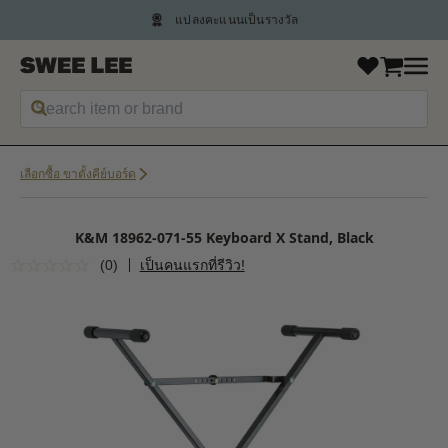
แปลงคะแนนเป็นรางวัล
เลือกซื้อ ขาตั้งคีย์บอร์ด
K&M 18962-071-55 Keyboard X Stand, Black
(0)
เป็นคนแรกที่รีวิว!