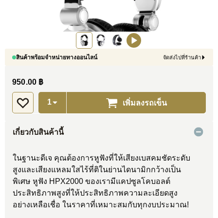
สินค้าพร้อมจำหน่ายทางออนไลน์
จัดส่งไปที่ร้านค้า
950.00 ฿
เพิ่มลงรถเข็น
เกี่ยวกับสินค้านี้
ในฐานะดีเจ คุณต้องการหูฟังที่ให้เสียงเบสคมชัดระดับ
สูงและเสียงแหลมใสไร้ที่ติในย่านไดนามิกกว้างเป็น
พิเศษ หูฟัง HPX2000 ของเรามีแคปซูลโคบอลต์
ประสิทธิภาพสูงที่ให้ประสิทธิภาพความละเอียดสูง
อย่างเหลือเชื่อ ในราคาที่เหมาะสมกับทุกงบประมาณ!