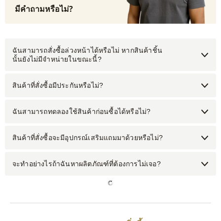
มีคำถามหรือไม่?
ฉันสามารถสั่งซื้อล่วงหน้าได้หรือไม่ หากสินค้าชิ้น
นั้นยังไม่มีจำหน่ายในขณะนี้?
สินค้าที่สั่งซื้อมีประกันหรือไม่?
ฉันสามารถทดลองใช้สินค้าก่อนซื้อได้หรือไม่?
สินค้าที่สั่งซื้อจะมีอุปกรณ์เสริมแถมมาด้วยหรือไม่?
จะทำอย่างไรถ้าฉันหาผลิตภัณฑ์ที่ต้องการไม่เจอ?