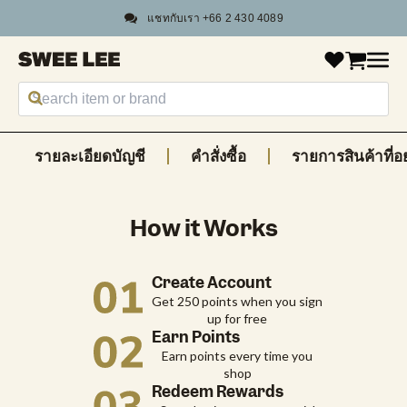
แชทกับเรา +66 2 430 4089
รายละเอียดบัญชี
คำสั่งซื้อ
รายการสินค้าที่อ
How it Works
Create Account
Get 250 points when you sign
up for free
Earn Points
Earn points every time you
shop
Redeem Rewards