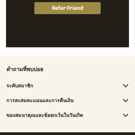
คำถามที่พบบ่อย
ระดับสมาชิก
การสะสมคะแนนและการคืนเงิน
ของสมนาคุณและข้อยกเว้นในวันเกิด