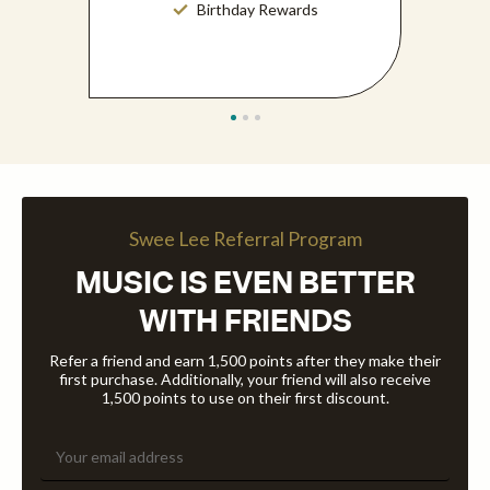
Birthday Rewards
Swee Lee Referral Program
MUSIC IS EVEN BETTER
WITH FRIENDS
Refer a friend and earn 1,500 points after they make their
first purchase. Additionally, your friend will also receive
1,500 points to use on their first discount.