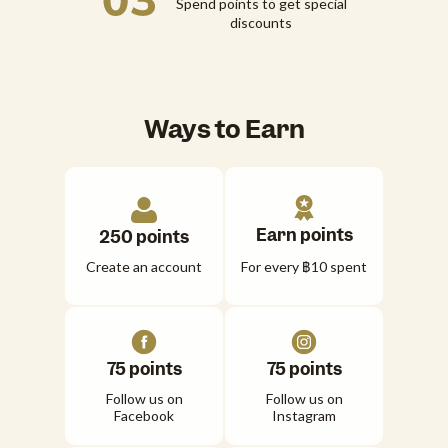
Spend points to get special
discounts
Ways to Earn
Earn points
250 points
For every ฿10 spent
Create an account
75 points
75 points
Follow us on
Follow us on
Facebook
Instagram