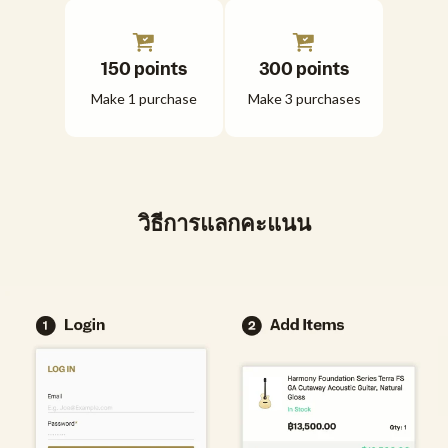
150 points
300 points
Make 1 purchase
Make 3 purchases
วิธีการแลกคะแนน